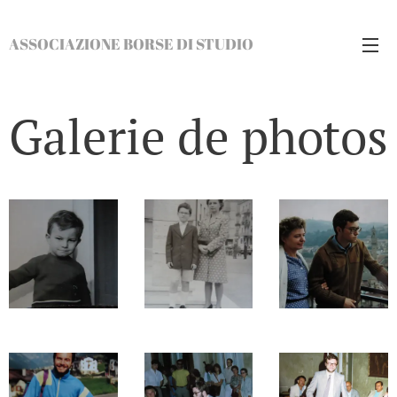
ASSOCIAZIONE BORSE DI STUDIO
GIOVANNI SCOLARO ONLUS
Galerie de photos